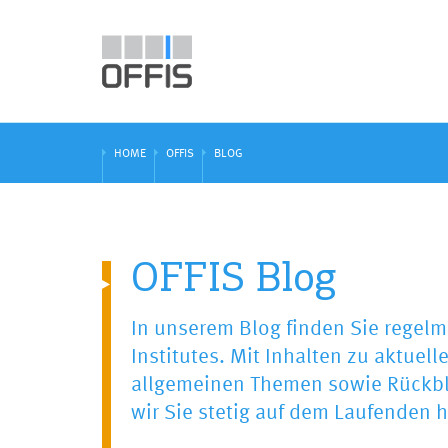
HOME
OFFIS
BLOG
OFFIS Blog
In unserem Blog finden Sie regel
Institutes. Mit Inhalten zu aktuel
allgemeinen Themen sowie Rückbl
wir Sie stetig auf dem Laufenden 