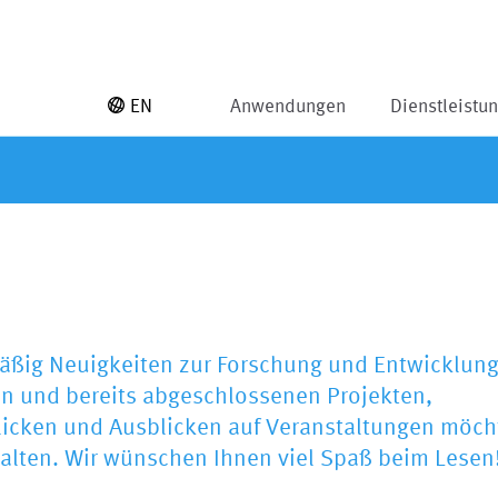
EN
Anwendungen
Dienstleistu
mäßig Neuigkeiten zur Forschung und Entwicklun
len und bereits abgeschlossenen Projekten,
icken und Ausblicken auf Veranstaltungen möch
halten. Wir wünschen Ihnen viel Spaß beim Lesen