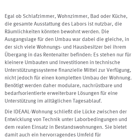
Egal ob Schlafzimmer, Wohnzimmer, Bad oder Küche,
die gesamte Ausstattung des Labors ist nutzbar, die
Räumlichkeiten könnten bewohnt werden. Die
Ausgangslage für den Umbau war dabei die gleiche, in
der sich viele Wohnungs- und Hausbesitzer bei ihrem
Übergang in das Rentenalter befinden: Es stehen nur für
kleinere Umbauten und Investitionen in technische
Unterstützungssysteme finanzielle Mittel zur Verfügung,
nicht jedoch für einen kompletten Umbau der Wohnung.
Benötigt werden daher modulare, nachrüstbare und
bedarfsorientierte erweiterbare Lösungen für eine
Unterstützung im alltäglichen Tagesablauf.
Die IDEAAL-Wohnung schließt die Lücke zwischen der
Entwicklung von Technik unter Laborbedingungen und
dem realen Einsatz in Bestandswohnungen. Sie bietet
damit auch ein hervorragendes Umfeld für