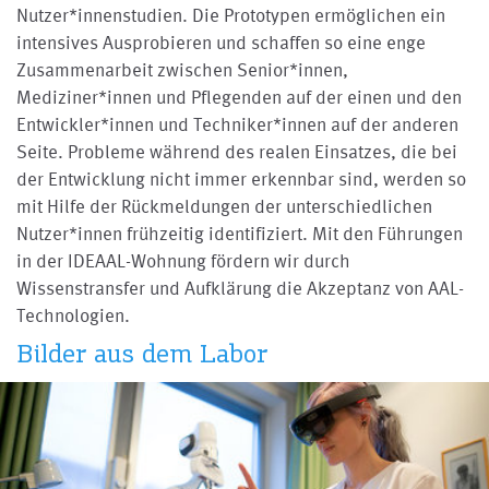
Nutzer*innenstudien. Die Prototypen ermöglichen ein
intensives Ausprobieren und schaffen so eine enge
Zusammenarbeit zwischen Senior*innen,
Mediziner*innen und Pflegenden auf der einen und den
Entwickler*innen und Techniker*innen auf der anderen
Seite. Probleme während des realen Einsatzes, die bei
der Entwicklung nicht immer erkennbar sind, werden so
mit Hilfe der Rückmeldungen der unterschiedlichen
Nutzer*innen frühzeitig identifiziert. Mit den Führungen
in der IDEAAL-Wohnung fördern wir durch
Wissenstransfer und Aufklärung die Akzeptanz von AAL-
Technologien.
Bilder aus dem Labor