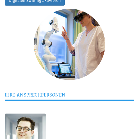
Digitalen Zwilling aktivieren
IHRE ANSPRECHPERSONEN