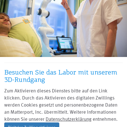
Besuchen Sie das Labor mit unserem
3D-Rundgang
Zum Aktivieren dieses Dienstes bitte auf den Link
klicken. Durch das Aktivieren des digitalen Zwillings
werden Cookies gesetzt und personenbezogene Daten
an Matterport, Inc. übermittelt. Weitere Informationen
können Sie unserer
Datenschutzerklärung
entnehmen.