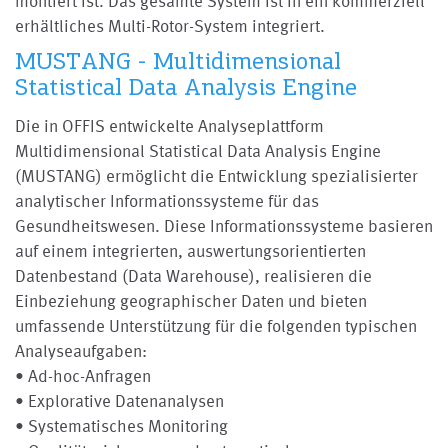
montiert ist. Das gesamte System ist in ein kommerziell
erhältliches Multi-Rotor-System integriert.
MUSTANG - Multidimensional
Statistical Data Analysis Engine
Die in OFFIS entwickelte Analyseplattform
Multidimensional Statistical Data Analysis Engine
(MUSTANG) ermöglicht die Entwicklung spezialisierter
analytischer Informationssysteme für das
Gesundheitswesen. Diese Informationssysteme basieren
auf einem integrierten, auswertungsorientierten
Datenbestand (Data Warehouse), realisieren die
Einbeziehung geographischer Daten und bieten
umfassende Unterstützung für die folgenden typischen
Analyseaufgaben:
• Ad-hoc-Anfragen
• Explorative Datenanalysen
• Systematisches Monitoring