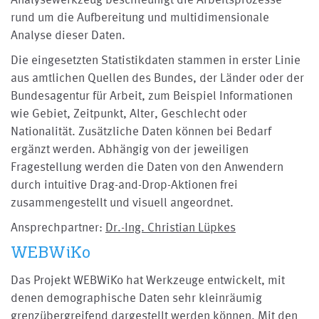
rund um die Aufbereitung und multidimensionale
Analyse dieser Daten.
Die eingesetzten Statistikdaten stammen in erster Linie
aus amtlichen Quellen des Bundes, der Länder oder der
Bundesagentur für Arbeit, zum Beispiel Informationen
wie Gebiet, Zeitpunkt, Alter, Geschlecht oder
Nationalität. Zusätzliche Daten können bei Bedarf
ergänzt werden. Abhängig von der jeweiligen
Fragestellung werden die Daten von den Anwendern
durch intuitive Drag-and-Drop-Aktionen frei
zusammengestellt und visuell angeordnet.
Ansprechpartner:
Dr.-Ing. Christian Lüpkes
WEBWiKo
Das Projekt WEBWiKo hat Werkzeuge entwickelt, mit
denen demographische Daten sehr kleinräumig
grenzübergreifend dargestellt werden können. Mit den