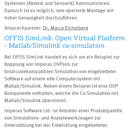
Systemen (Aktorik und Sensorik) kommunizieren.
Dadurch ist es möglich, tele-operierte Montage mit
hoher Genauigkeit durchzuführen.
Ansprechpartner:
Dr. Marco Eichelberg
OFFIS SimLink: Open Virtual Platform
- Matlab/Simulink co-simulation
Bei OFFIS SimLink handelt es sich um ein Beispiel zur
Kopplung von Imperas OVPsim zur
binärcodekompatiblen Simulation von eingebetteter
Software auf einem x86 Computersystem mit
Matlab/Simulink. Neben einem Beispiel ist eine OVP
Komponente enthalten, welche die Co-Simulation mit
Matlab/Simulink übernimmt.
Imperas Software Ltd. ist Anbieter einer Produktpalette
von Simulations- und Analysewerkzeugen zur
Unterstützung bei der Entwicklung eingebetteter