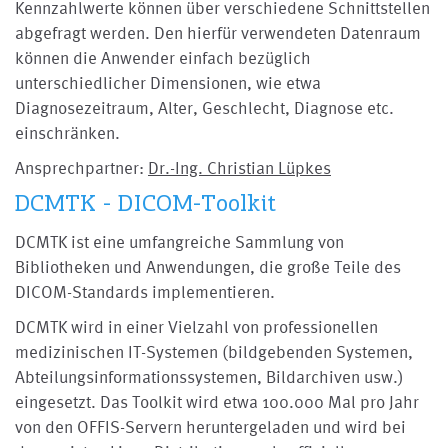
Kennzahlwerte können über verschiedene Schnittstellen
abgefragt werden. Den hierfür verwendeten Datenraum
können die Anwender einfach bezüglich
unterschiedlicher Dimensionen, wie etwa
Diagnosezeitraum, Alter, Geschlecht, Diagnose etc.
einschränken.
Ansprechpartner:
Dr.-Ing. Christian Lüpkes
DCMTK - DICOM-Toolkit
DCMTK ist eine umfangreiche Sammlung von
Bibliotheken und Anwendungen, die große Teile des
DICOM-Standards implementieren.
DCMTK wird in einer Vielzahl von professionellen
medizinischen IT-Systemen (bildgebenden Systemen,
Abteilungsinformationssystemen, Bildarchiven usw.)
eingesetzt. Das Toolkit wird etwa 100.000 Mal pro Jahr
von den OFFIS-Servern heruntergeladen und wird bei