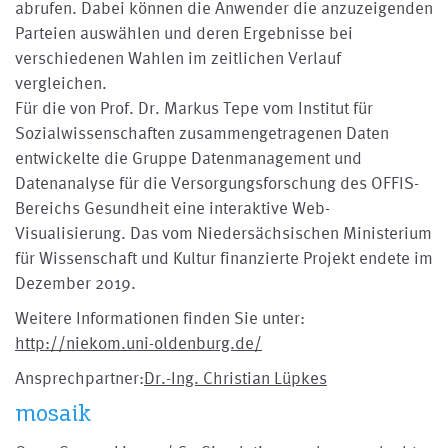
abrufen. Dabei können die Anwender die anzuzeigenden
Parteien auswählen und deren Ergebnisse bei
verschiedenen Wahlen im zeitlichen Verlauf
vergleichen.
Für die von Prof. Dr. Markus Tepe vom Institut für
Sozialwissenschaften zusammengetragenen Daten
entwickelte die Gruppe Datenmanagement und
Datenanalyse für die Versorgungsforschung des OFFIS-
Bereichs Gesundheit eine interaktive Web-
Visualisierung. Das vom Niedersächsischen Ministerium
für Wissenschaft und Kultur finanzierte Projekt endete im
Dezember 2019.
Weitere Informationen finden Sie unter:
http://niekom.uni-oldenburg.de/
Ansprechpartner:
Dr.-Ing. Christian Lüpkes
mosaik