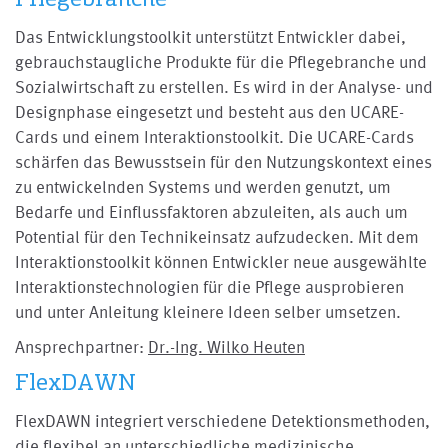
Das Entwicklungstoolkit unterstützt Entwickler dabei,
gebrauchstaugliche Produkte für die Pflegebranche und
Sozialwirtschaft zu erstellen. Es wird in der Analyse- und
Designphase eingesetzt und besteht aus den UCARE-
Cards und einem Interaktionstoolkit. Die UCARE-Cards
schärfen das Bewusstsein für den Nutzungskontext eines
zu entwickelnden Systems und werden genutzt, um
Bedarfe und Einflussfaktoren abzuleiten, als auch um
Potential für den Technikeinsatz aufzudecken. Mit dem
Interaktionstoolkit können Entwickler neue ausgewählte
Interaktionstechnologien für die Pflege ausprobieren
und unter Anleitung kleinere Ideen selber umsetzen.
Ansprechpartner:
Dr.-Ing. Wilko Heuten
FlexDAWN
FlexDAWN integriert verschiedene Detektionsmethoden,
die flexibel an unterschiedliche medizinische