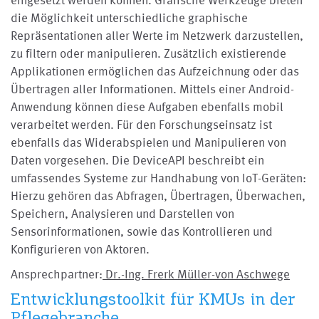
die Möglichkeit unterschiedliche graphische
Repräsentationen aller Werte im Netzwerk darzustellen,
zu filtern oder manipulieren. Zusätzlich existierende
Applikationen ermöglichen das Aufzeichnung oder das
Übertragen aller Informationen. Mittels einer Android-
Anwendung können diese Aufgaben ebenfalls mobil
verarbeitet werden. Für den Forschungseinsatz ist
ebenfalls das Widerabspielen und Manipulieren von
Daten vorgesehen. Die DeviceAPI beschreibt ein
umfassendes Systeme zur Handhabung von IoT-Geräten:
Hierzu gehören das Abfragen, Übertragen, Überwachen,
Speichern, Analysieren und Darstellen von
Sensorinformationen, sowie das Kontrollieren und
Konfigurieren von Aktoren.
Ansprechpartner:
Dr.-Ing. Frerk Müller-von Aschwege
Entwicklungstoolkit für KMUs in der
Pflegebranche