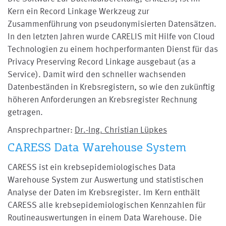
Kern ein Record Linkage Werkzeug zur
Zusammenführung von pseudonymisierten Datensätzen.
In den letzten Jahren wurde CARELIS mit Hilfe von Cloud
Technologien zu einem hochperformanten Dienst für das
Privacy Preserving Record Linkage ausgebaut (as a
Service). Damit wird den schneller wachsenden
Datenbeständen in Krebsregistern, so wie den zukünftig
höheren Anforderungen an Krebsregister Rechnung
getragen.
Ansprechpartner:
Dr.-Ing. Christian Lüpkes
CARESS Data Warehouse System
CARESS ist ein krebsepidemiologisches Data
Warehouse System zur Auswertung und statistischen
Analyse der Daten im Krebsregister. Im Kern enthält
CARESS alle krebsepidemiologischen Kennzahlen für
Routineauswertungen in einem Data Warehouse. Die