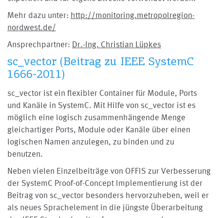
Mehr dazu unter:
http://monitoring.metropolregion-
nordwest.de/
Ansprechpartner:
Dr.-Ing. Christian Lüpkes
sc_vector (Beitrag zu IEEE SystemC
1666-2011)
sc_vector ist ein flexibler Container für Module, Ports
und Kanäle in SystemC. Mit Hilfe von sc_vector ist es
möglich eine logisch zusammenhängende Menge
gleichartiger Ports, Module oder Kanäle über einen
logischen Namen anzulegen, zu binden und zu
benutzen.
Neben vielen Einzelbeiträge von OFFIS zur Verbesserung
der SystemC Proof-of-Concept Implementierung ist der
Beitrag von sc_vector besonders hervorzuheben, weil er
als neues Sprachelement in die jüngste Überarbeitung