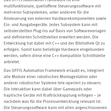
multifunktionale, quelloffene Steuerungssoftware mit
mehreren Subsystemen, unter anderem für die
Ansteuerung von externen Hardwarekomponenten sowie
Ein- und Ausgabegeräte. Jedes Subsystem kann mit
selbsterstellten Plug-Ins auf Basis von Softwarevorlagen
und definierten Schnittstellen erweitert werden. Die
Entwicklung hat dabei mit C++ und der Bibliothek Qt zu
erfolgen. Somit kann beliebige Hardware eingebunden
werden, sofern diese eine C++-kompatible Schnittstelle
anbietet.
Das OFFIS Automation Framework erlaubt es, integriert
alle Module einer robotischen Montagestation oder
anderer robotischer Systeme tele-operiert zu steuern.
Die Interaktion kann dabei über Gamepads oder
haptische Geräte mit Kraftrückkopplung erfolgen – je
nachdem was für die Prozessentwicklung relevant ist.
Die Steuerungssoftware kann mit allen angeschlossenen