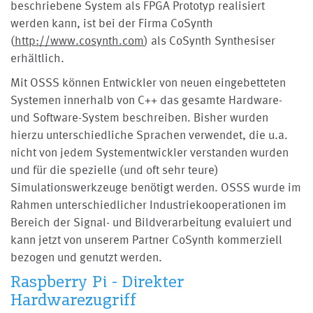
beschriebene System als FPGA Prototyp realisiert
werden kann, ist bei der Firma CoSynth
(
http://www.cosynth.com
) als CoSynth Synthesiser
erhältlich.
Mit OSSS können Entwickler von neuen eingebetteten
Systemen innerhalb von C++ das gesamte Hardware-
und Software-System beschreiben. Bisher wurden
hierzu unterschiedliche Sprachen verwendet, die u.a.
nicht von jedem Systementwickler verstanden wurden
und für die spezielle (und oft sehr teure)
Simulationswerkzeuge benötigt werden. OSSS wurde im
Rahmen unterschiedlicher Industriekooperationen im
Bereich der Signal- und Bildverarbeitung evaluiert und
kann jetzt von unserem Partner CoSynth kommerziell
bezogen und genutzt werden.
Raspberry Pi - Direkter
Hardwarezugriff