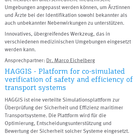
Umgebungen angepasst werden können, um Ärztinnen
und Ärzte bei der Identifikation sowohl bekannter als
auch unbekannter Nebenwirkungen zu unterstützen.
Innovatives, übergreifendes Werkzeug, das in
verschiedenen medizinischen Umgebungen eingesetzt
werden kann.
Ansprechpartner:
Dr. Marco Eichelberg
HAGGIS - Platform for co-simulated
verification of safety and efficiency of
transport systems
HAGGIS ist eine verteilte Simulationsplattform zur
Überprüfung der Sicherheit und Effizienz maritimer
Transportsysteme. Die Plattform wird für die
Optimierung, Entscheidungsunterstützung und
Bewertung der Sicherheit solcher Systeme eingesetzt.