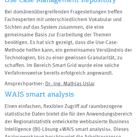
Bei domänenübergreifenden Fragestellungen treffen
Fachexperten mit unterschiedlichem Vokabular und
Sichten auf das System zusammen, die eine
gemeinsame Basis zur Erarbeitung der Themen
benötigen. Es hat sich gezeigt, dass die Use-Case-
Methode helfen kann, ein gemeinsames Verständnis der
Technologien, bis zu einer gewissen Granularität, zu
schaffen. Im Bereich Smart Grid wurde eine solche
Verfahrensweise bereits erfolgreich angewandt.
Ansprechpartner:
Dr.-Ing. Mathias Uslar
WAIS smart analysis
Einen einfachen, flexiblen Zugriff auf raumbezogene
statistische Daten bietet die für den Anwendungsbereich
der Regionalstatistik entwickelte webbasierte Business
Intelligence (BI)-Lösung »WAIS smart analysis«. Dieses
Analysewerkzeug beschleunigt die Arbeitsprozesse