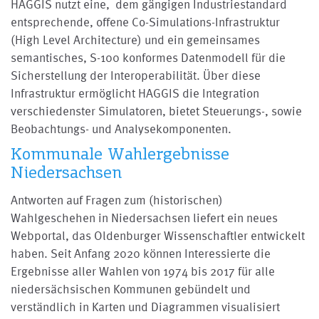
HAGGIS nutzt eine, dem gängigen Industriestandard
entsprechende, offene Co-Simulations-Infrastruktur
(High Level Architecture) und ein gemeinsames
semantisches, S-100 konformes Datenmodell für die
Sicherstellung der Interoperabilität. Über diese
Infrastruktur ermöglicht HAGGIS die Integration
verschiedenster Simulatoren, bietet Steuerungs-, sowie
Beobachtungs- und Analysekomponenten.
Kommunale Wahlergebnisse
Niedersachsen
Antworten auf Fragen zum (historischen)
Wahlgeschehen in Niedersachsen liefert ein neues
Webportal, das Oldenburger Wissenschaftler entwickelt
haben. Seit Anfang 2020 können Interessierte die
Ergebnisse aller Wahlen von 1974 bis 2017 für alle
niedersächsischen Kommunen gebündelt und
verständlich in Karten und Diagrammen visualisiert