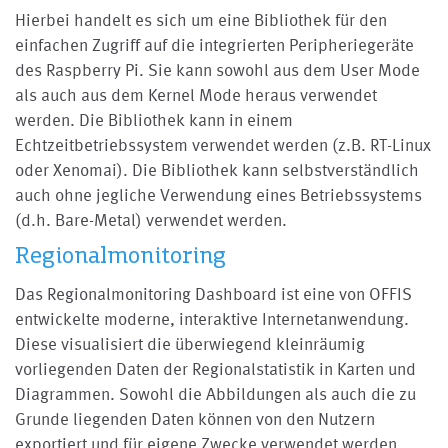
Hierbei handelt es sich um eine Bibliothek für den
einfachen Zugriff auf die integrierten Peripheriegeräte
des Raspberry Pi. Sie kann sowohl aus dem User Mode
als auch aus dem Kernel Mode heraus verwendet
werden. Die Bibliothek kann in einem
Echtzeitbetriebssystem verwendet werden (z.B. RT-Linux
oder Xenomai). Die Bibliothek kann selbstverständlich
auch ohne jegliche Verwendung eines Betriebssystems
(d.h. Bare-Metal) verwendet werden.
Regionalmonitoring
Das Regionalmonitoring Dashboard ist eine von OFFIS
entwickelte moderne, interaktive Internetanwendung.
Diese visualisiert die überwiegend kleinräumig
vorliegenden Daten der Regionalstatistik in Karten und
Diagrammen. Sowohl die Abbildungen als auch die zu
Grunde liegenden Daten können von den Nutzern
exportiert und für eigene Zwecke verwendet werden.