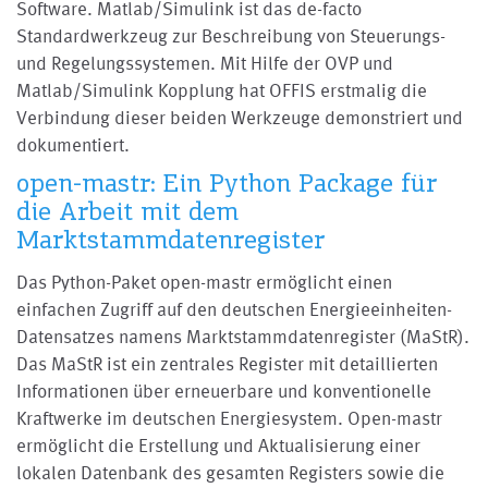
Software. Matlab/Simulink ist das de-facto
Standardwerkzeug zur Beschreibung von Steuerungs-
und Regelungssystemen. Mit Hilfe der OVP und
Matlab/Simulink Kopplung hat OFFIS erstmalig die
Verbindung dieser beiden Werkzeuge demonstriert und
dokumentiert.
open-mastr: Ein Python Package für
die Arbeit mit dem
Marktstammdatenregister
Das Python-Paket open-mastr ermöglicht einen
einfachen Zugriff auf den deutschen Energieeinheiten-
Datensatzes namens Marktstammdatenregister (MaStR).
Das MaStR ist ein zentrales Register mit detaillierten
Informationen über erneuerbare und konventionelle
Kraftwerke im deutschen Energiesystem. Open-mastr
ermöglicht die Erstellung und Aktualisierung einer
lokalen Datenbank des gesamten Registers sowie die