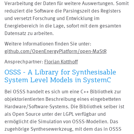
Verarbeitung der Daten für weitere Auswertungen. Somit
reduziert die Software die Parsingszeit des Registers
und versetzt Forschung und Entwicklung im
Energiebereich in die Lage, sofort mit dem gesamten
Datensatz zu arbeiten.
Weitere Informationen finden Sie unter:
github.com/OpenEnergyPlatform/open-MaStR
Ansprechpartner:
Florian Kotthoff
OSSS - A Library for Synthesisable
System Level Models in SystemC
Bei OSSS handelt es sich um eine C++ Bibliothek zur
objektorientierten Beschreibung eines eingebetteten
Hardware/Software-Systems. Die Bibliothek selber ist
als Open Source unter der LGPL verfügbar und
ermöglicht die Simulation von OSSS-Modellen. Das
zugehörige Synthesewerkzeug, mit dem das in OSSS