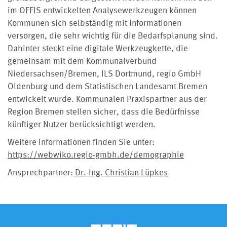
im OFFIS entwickelten Analysewerkzeugen können
Kommunen sich selbständig mit Informationen
versorgen, die sehr wichtig für die Bedarfsplanung sind.
Dahinter steckt eine digitale Werkzeugkette, die
gemeinsam mit dem Kommunalverbund
Niedersachsen/Bremen, ILS Dortmund, regio GmbH
Oldenburg und dem Statistischen Landesamt Bremen
entwickelt wurde. Kommunalen Praxispartner aus der
Region Bremen stellen sicher, dass die Bedürfnisse
künftiger Nutzer berücksichtigt werden.
Weitere Informationen finden Sie unter:
https://webwiko.regio-gmbh.de/demographie
Ansprechpartner:
Dr.-Ing. Christian Lüpkes