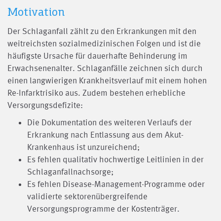
Motivation
Der Schlaganfall zählt zu den Erkrankungen mit den
weitreichsten sozialmedizinischen Folgen und ist die
häufigste Ursache für dauerhafte Behinderung im
Erwachsenenalter. Schlaganfälle zeichnen sich durch
einen langwierigen Krankheitsverlauf mit einem hohen
Re-Infarktrisiko aus. Zudem bestehen erhebliche
Versorgungsdefizite:
Die Dokumentation des weiteren Verlaufs der
Erkrankung nach Entlassung aus dem Akut-
Krankenhaus ist unzureichend;
Es fehlen qualitativ hochwertige Leitlinien in der
Schlaganfallnachsorge;
Es fehlen Disease-Management-Programme oder
validierte sektorenübergreifende
Versorgungsprogramme der Kostenträger.