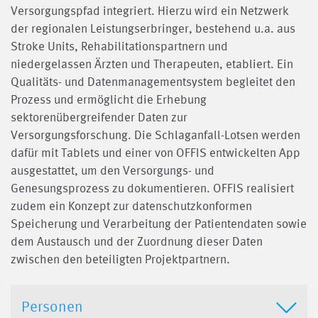
Versorgungspfad integriert. Hierzu wird ein Netzwerk
der regionalen Leistungserbringer, bestehend u.a. aus
Stroke Units, Rehabilitationspartnern und
niedergelassen Ärzten und Therapeuten, etabliert. Ein
Qualitäts- und Datenmanagementsystem begleitet den
Prozess und ermöglicht die Erhebung
sektorenübergreifender Daten zur
Versorgungsforschung. Die Schlaganfall-Lotsen werden
dafür mit Tablets und einer von OFFIS entwickelten App
ausgestattet, um den Versorgungs- und
Genesungsprozess zu dokumentieren. OFFIS realisiert
zudem ein Konzept zur datenschutzkonformen
Speicherung und Verarbeitung der Patientendaten sowie
dem Austausch und der Zuordnung dieser Daten
zwischen den beteiligten Projektpartnern.
Personen