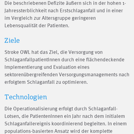
Die beschriebenen Defizite äußern sich in der hohen 1-
Jahressterblichkeit nach Erstschlaganfall und in einer
im Vergleich zur Altersgruppe geringeren
Lebensqualität der Patienten.
Ziele
Stroke OWL hat das Ziel, die Versorgung von
SchlaganfallpatientInnen durch eine flächendeckende
Implementierung und Evaluation eines
sektorenübergreifenden Versorgungsmanagements nach
erfolgtem Schlaganfall zu optimieren.
Technologien
Die Operationalisierung erfolgt durch Schlaganfall-
Lotsen, die PatientenInnen ein Jahr nach dem initialem
Schlaganfallereignis koordinierend begleiten. In einem
populations-basierten Ansatz wird der komplette