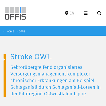
EN
HOME
OFFIS
Stroke OWL
Sektorübergreifend organisiertes
Versorgungsmanagement komplexer
chronischer Erkrankungen am Beispiel
Schlaganfall durch Schlaganfall-Lotsen in
der Pilotregion Ostwestfalen-Lippe