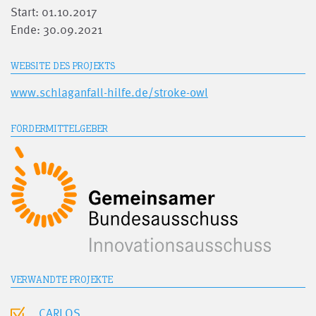
Start: 01.10.2017
Ende: 30.09.2021
WEBSITE DES PROJEKTS
www.schlaganfall-hilfe.de/stroke-owl
FÖRDERMITTELGEBER
VERWANDTE PROJEKTE
CARLOS