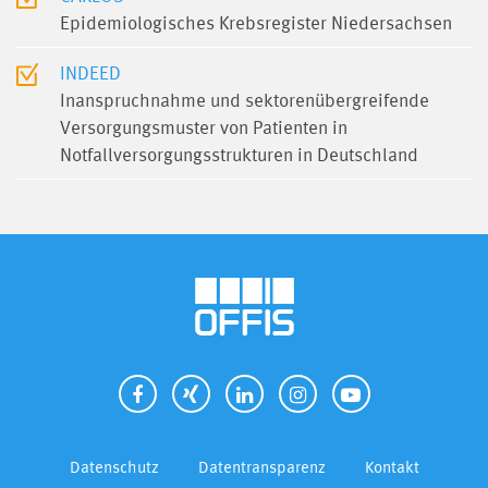
Epidemiologisches Krebsregister Niedersachsen
INDEED
Inanspruchnahme und sektorenübergreifende
Versorgungsmuster von Patienten in
Notfallversorgungsstrukturen in Deutschland
Datenschutz
Datentransparenz
Kontakt