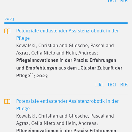
DOI
BIB
2023
Potenziale entlastender Assistenzrobotik in der
Pflege
Kowalski, Christian and Gliesche, Pascal and
Agraz, Celia Nieto and Hein, Andreas;
Pflegeinnovationen in der Praxis: Erfahrungen
und Empfehlungen aus dem „Cluster Zukunft der
Pflege``
;
2023
URL
DOI
BIB
Potenziale entlastender Assistenzrobotik in der
Pflege
Kowalski, Christian and Gliesche, Pascal and
Agraz, Celia Nieto and Hein, Andreas;
Pflegeinnovationen in der Praxis: Erfahrungen