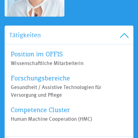
Tätigkeiten
Position im OFFIS
Wissenschaftliche Mitarbeiterin
Forschungsbereiche
Gesundheit / Assistive Technologien für
Versorgung und Pflege
Competence Cluster
Human Machine Cooperation (HMC)