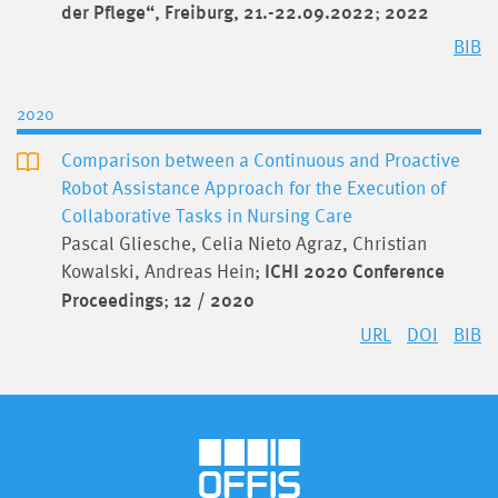
der Pflege“, Freiburg, 21.-22.09.2022
;
2022
BIB
2020
Comparison between a Continuous and Proactive
Robot Assistance Approach for the Execution of
Collaborative Tasks in Nursing Care
Pascal Gliesche, Celia Nieto Agraz, Christian
Kowalski, Andreas Hein;
ICHI 2020 Conference
Proceedings
;
12 / 2020
URL
DOI
BIB