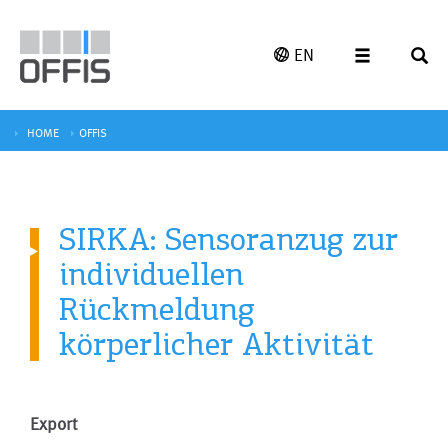
EN
HOME
OFFIS
SIRKA: Sensoranzug zur
individuellen
Rückmeldung
körperlicher Aktivität
Export