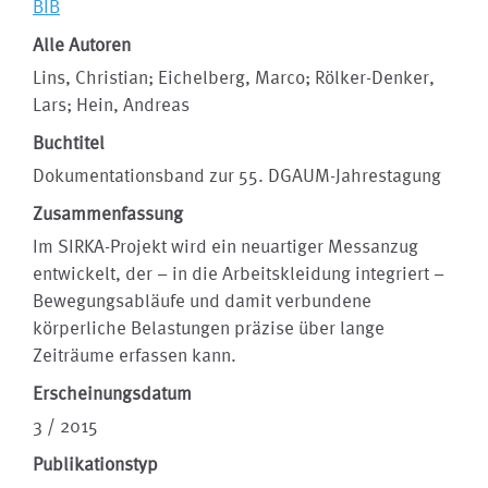
BIB
Alle Autoren
Lins, Christian; Eichelberg, Marco; Rölker-Denker,
Lars; Hein, Andreas
Buchtitel
Dokumentationsband zur 55. DGAUM-Jahrestagung
Zusammenfassung
Im SIRKA-Projekt wird ein neuartiger Messanzug
entwickelt, der – in die Arbeitskleidung integriert –
Bewegungsabläufe und damit verbundene
körperliche Belastungen präzise über lange
Zeiträume erfassen kann.
Erscheinungsdatum
3 / 2015
Publikationstyp