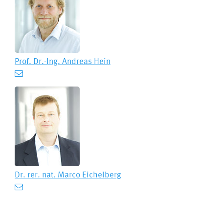
Prof. Dr.-Ing.
Andreas Hein
Dr. rer. nat.
Marco Eichelberg