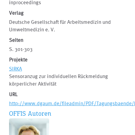
inproceedings
Verlag
Deutsche Gesellschaft für Arbeitsmedizin und
Umweltmedizin e. V.
Seiten
S. 301-303
Projekte
SIRKA
Sensoranzug zur individuellen Rückmeldung
körperlicher Aktivität
URL
http://www.dgaum.de/fileadmin/PDF/Tagungsbaende
OFFIS Autoren