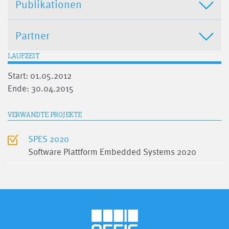
Publikationen
Partner
LAUFZEIT
Start: 01.05.2012
Ende: 30.04.2015
VERWANDTE PROJEKTE
SPES 2020
Software Plattform Embedded Systems 2020