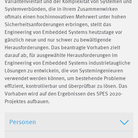
Variantenvielfalt und der Komplexität von Systemen und
Systemverbünden, die in ihrem Zusammenwirken
oftmals einen hochinnovativen Mehrwert unter hohen
Sicherheitsanforderungen erbringen, stellt das
Engineering von Embedded Systems heutzutage vor
gänzlich neue und nur schwer zu bewältigende
Herausforderungen. Das beantragte Vorhaben zielt
darauf ab, für ausgewählte Herausforderungen im
Engineering von Embedded Systems industrietaugliche
Lösungen zu entwickeln, die von Systemingenieuren
verwendet werden können, um bestehende Probleme
effizient, kontrollierbar und überprüfbar zu lösen. Das
Vorhaben wird auf den Ergebnissen des SPES 2020-
Projektes aufbauen.
Personen