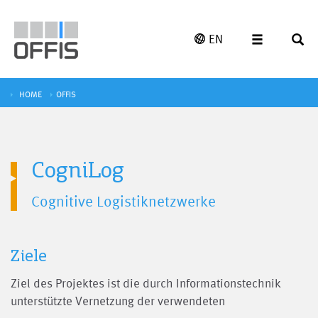
EN
HOME
OFFIS
CogniLog
Cognitive Logistiknetzwerke
Ziele
Ziel des Projektes ist die durch Informationstechnik
unterstützte Vernetzung der verwendeten