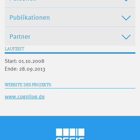
Publikationen
Partner
LAUFZEIT
Start: 01.10.2008
Ende: 28.09.2013
WEBSITE DES PROJEKTS
www.cognilog.de