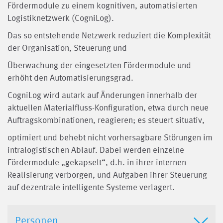
Fördermodule zu einem kognitiven, automatisierten
Logistiknetzwerk (CogniLog).
Das so entstehende Netzwerk reduziert die Komplexität
der Organisation, Steuerung und
Überwachung der eingesetzten Fördermodule und
erhöht den Automatisierungsgrad.
CogniLog wird autark auf Änderungen innerhalb der
aktuellen Materialfluss-Konfiguration, etwa durch neue
Auftragskombinationen, reagieren; es steuert situativ,
optimiert und behebt nicht vorhersagbare Störungen im
intralogistischen Ablauf. Dabei werden einzelne
Fördermodule „gekapselt“, d.h. in ihrer internen
Realisierung verborgen, und Aufgaben ihrer Steuerung
auf dezentrale intelligente Systeme verlagert.
Personen