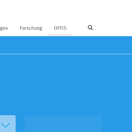
ngen
Forschung
OFFIS