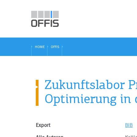
HOME
OFFIS
Zukunftslabor P
Optimierung in 
Export
BIB