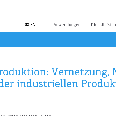
EN
Anwendungen
Dienstleistu
roduktion: Vernetzung,
der industriellen Produk