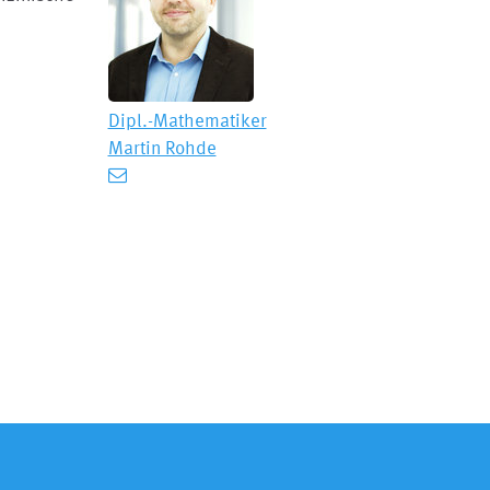
Dipl.-Mathematiker
Martin Rohde