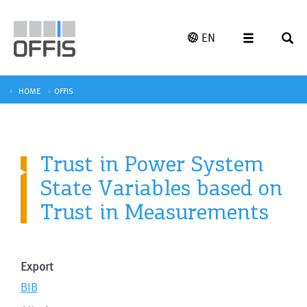
EN
HOME
OFFIS
Trust in Power System
State Variables based on
Trust in Measurements
Export
BIB