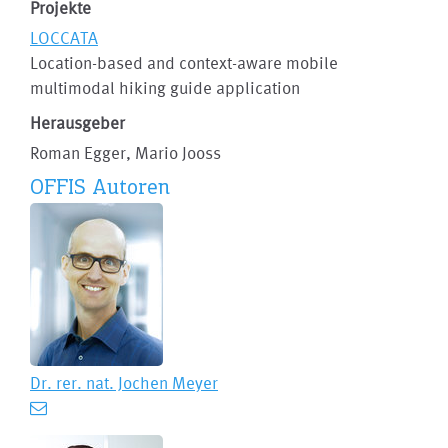
Projekte
LOCCATA
Location-based and context-aware mobile
multimodal hiking guide application
Herausgeber
Roman Egger, Mario Jooss
OFFIS Autoren
Dr. rer. nat.
Jochen Meyer