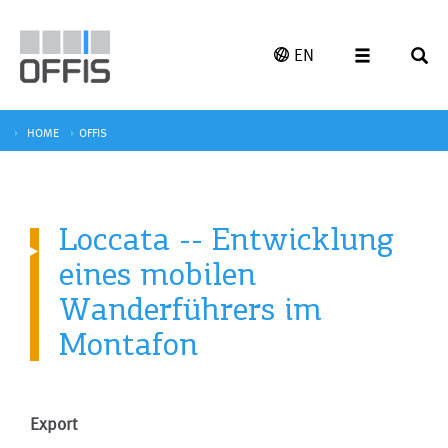
EN
HOME
OFFIS
Loccata -- Entwicklung
eines mobilen
Wanderführers im
Montafon
Export