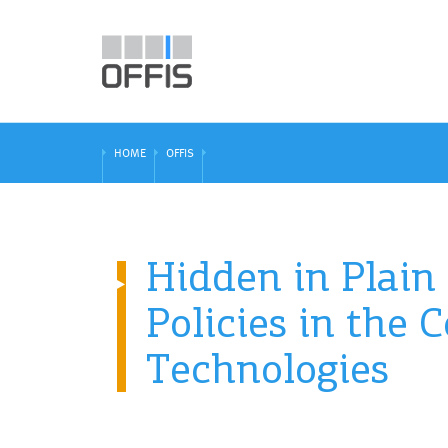
HOME
OFFIS
Hidden in Plain 
Policies in the
Technologies