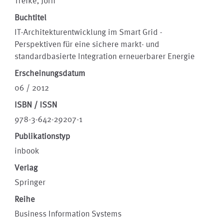
Trefke, Jörn
Buchtitel
IT-Architekturentwicklung im Smart Grid -
Perspektiven für eine sichere markt- und
standardbasierte Integration erneuerbarer Energie
Erscheinungsdatum
06 / 2012
ISBN / ISSN
978-3-642-29207-1
Publikationstyp
inbook
Verlag
Springer
Reihe
Business Information Systems