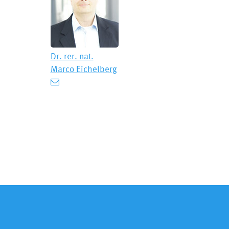
Dr. rer. nat.
Marco Eichelberg