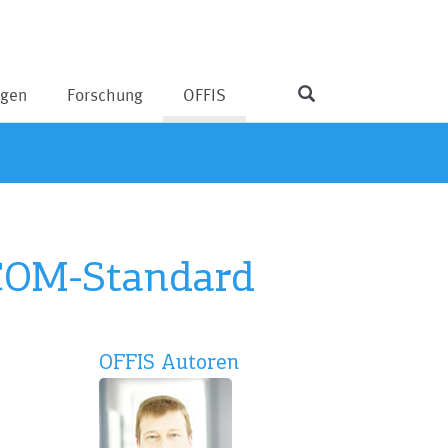
ngen
Forschung
OFFIS
ICOM-Standard
OFFIS Autoren