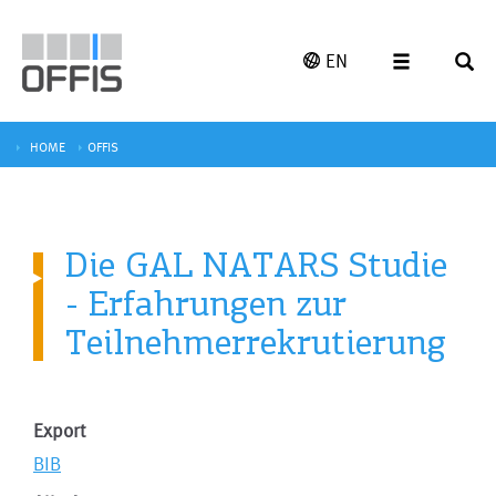
EN
HOME
OFFIS
Die GAL NATARS Studie
- Erfahrungen zur
Teilnehmerrekrutierung
Export
BIB