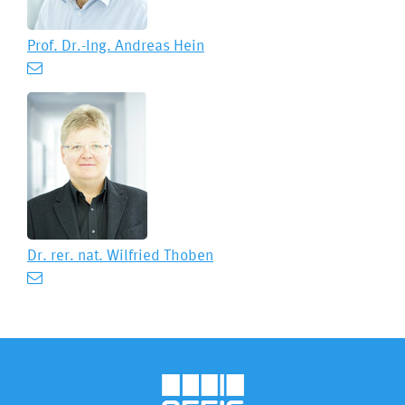
Prof. Dr.-Ing.
Andreas Hein
Dr. rer. nat.
Wilfried Thoben