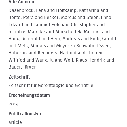
Alle Autoren
Dasenbrock, Lena and Holtkamp, Katharina and
Bente, Petra and Becker, Marcus and Steen, Enno-
Edzard and Lammel-Polchau, Christopher and
Schulze, Mareike and Marschollek, Michael and
Haux, Reinhold and Hein, Andreas and Kolb, Gerald
and Meis, Markus and Meyer zu Schwabedissen,
Hubertus and Remmers, Hartmut and Thoben,
Wilfried and Wang, Ju and Wolf, Klaus-Hendrik and
Bauer, Jürgen
Zeitschrift
Zeitschrift für Gerontologie und Geriatrie
Erscheinungsdatum
2014
Publikationstyp
article