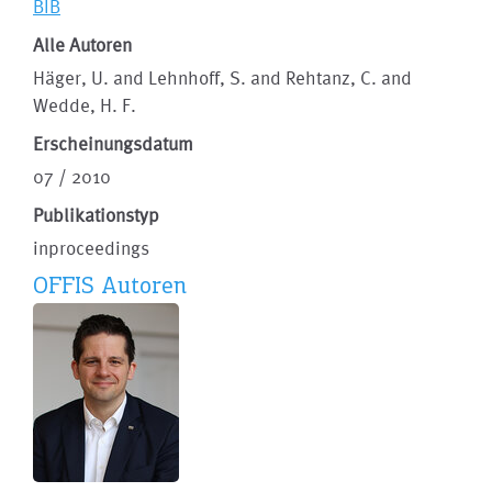
BIB
Alle Autoren
Häger, U. and Lehnhoff, S. and Rehtanz, C. and
Wedde, H. F.
Erscheinungsdatum
07 / 2010
Publikationstyp
inproceedings
OFFIS Autoren