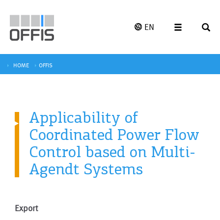
EN
HOME
OFFIS
Applicability of
Coordinated Power Flow
Control based on Multi-
Agendt Systems
Export