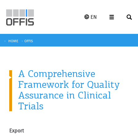
EN
HOME
OFFIS
A Comprehensive
Framework for Quality
Assurance in Clinical
Trials
Export