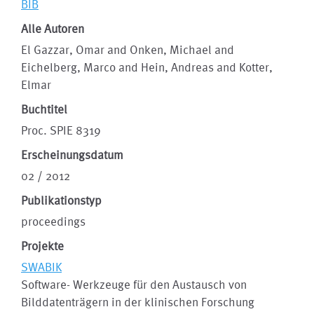
BIB
Alle Autoren
El Gazzar, Omar and Onken, Michael and
Eichelberg, Marco and Hein, Andreas and Kotter,
Elmar
Buchtitel
Proc. SPIE 8319
Erscheinungsdatum
02 / 2012
Publikationstyp
proceedings
Projekte
SWABIK
Software- Werkzeuge für den Austausch von
Bilddatenträgern in der klinischen Forschung