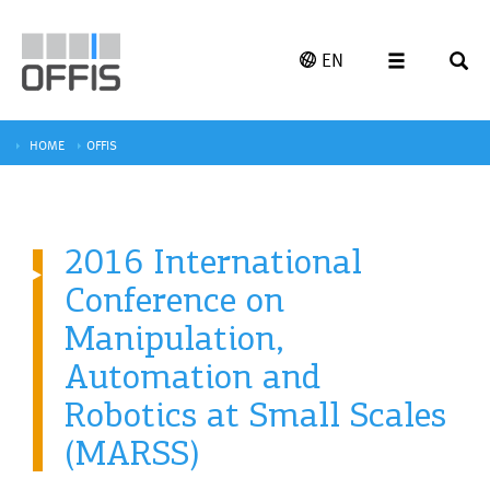
EN
HOME
OFFIS
2016 International
Conference on
Manipulation,
Automation and
Robotics at Small Scales
(MARSS)