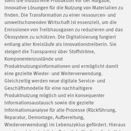
steht die industrielle Produktion vor der Aufgabe,
innovative Lösungen für die Nutzung von Materialien zu
finden. Die Transformation zu einer ressourcen- und
umweltschonenden Wirtschaft ist essenziell, um die
Emissionen von Treibhausgasen zu reduzieren und das
Ökosystem zu schützen. Die Digitalisierung fungiert
entlang aller Kreisläufe als Innovationstreiberin. Sie
steigert die Transparenz über Stoffströme,
Komponentenzustände und
Produktnutzungsinformationen und ermöglicht damit
eine gezielte Wieder- und Weiterverwendung.
Gleichzeitig werden neue digitale Service- und
Geschäftsmodelle für eine nachhaltigere
Produktnutzung möglich und ein konsequenter
Informationsaustausch sowie die gezielte
Informationsanalyse für alle Prozesse (Rückführung,
Reparatur, Demontage, Aufbereitung,
Wiederverwendung) im Lebenszyklus gefördert. Hieraus