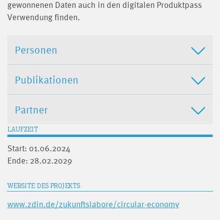
gewonnenen Daten auch in den digitalen Produktpass
Verwendung finden.
Personen
Publikationen
Partner
LAUFZEIT
Start: 01.06.2024
Ende: 28.02.2029
WEBSITE DES PROJEKTS
www.zdin.de/zukunftslabore/circular-economy