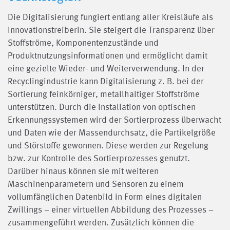
Die Digitalisierung fungiert entlang aller Kreisläufe als
Innovationstreiberin. Sie steigert die Transparenz über
Stoffströme, Komponentenzustände und
Produktnutzungsinformationen und ermöglicht damit
eine gezielte Wieder- und Weiterverwendung. In der
Recyclingindustrie kann Digitalisierung z. B. bei der
Sortierung feinkörniger, metallhaltiger Stoffströme
unterstützen. Durch die Installation von optischen
Erkennungssystemen wird der Sortierprozess überwacht
und Daten wie der Massendurchsatz, die Partikelgröße
und Störstoffe gewonnen. Diese werden zur Regelung
bzw. zur Kontrolle des Sortierprozesses genutzt.
Darüber hinaus können sie mit weiteren
Maschinenparametern und Sensoren zu einem
vollumfänglichen Datenbild in Form eines digitalen
Zwillings – einer virtuellen Abbildung des Prozesses –
zusammengeführt werden. Zusätzlich können die