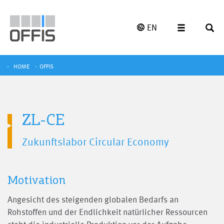
EN
HOME
OFFIS
ZL-CE
Zukunftslabor Circular Economy
Motivation
Angesicht des steigenden globalen Bedarfs an
Rohstoffen und der Endlichkeit natürlicher Ressourcen