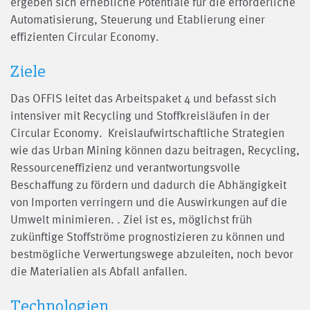
ergeben sich erhebliche Potentiale für die erforderliche
Automatisierung, Steuerung und Etablierung einer
effizienten Circular Economy.
Ziele
Das OFFIS leitet das Arbeitspaket 4 und befasst sich
intensiver mit Recycling und Stoffkreisläufen in der
Circular Economy. Kreislaufwirtschaftliche Strategien
wie das Urban Mining können dazu beitragen, Recycling,
Ressourceneffizienz und verantwortungsvolle
Beschaffung zu fördern und dadurch die Abhängigkeit
von Importen verringern und die Auswirkungen auf die
Umwelt minimieren. . Ziel ist es, möglichst früh
zukünftige Stoffströme prognostizieren zu können und
bestmögliche Verwertungswege abzuleiten, noch bevor
die Materialien als Abfall anfallen.
Technologien