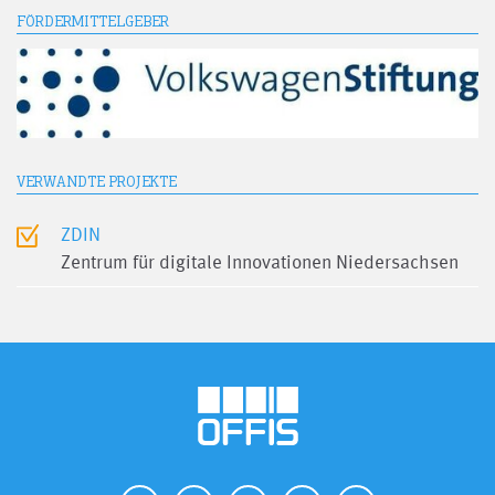
FÖRDERMITTELGEBER
VERWANDTE PROJEKTE
ZDIN
Zentrum für digitale Innovationen Niedersachsen