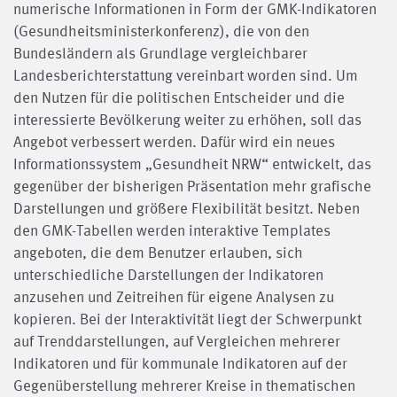
numerische Informationen in Form der GMK-Indikatoren
(Gesundheitsministerkonferenz), die von den
Bundesländern als Grundlage vergleichbarer
Landesberichterstattung vereinbart worden sind. Um
den Nutzen für die politischen Entscheider und die
interessierte Bevölkerung weiter zu erhöhen, soll das
Angebot verbessert werden. Dafür wird ein neues
Informationssystem „Gesundheit NRW“ entwickelt, das
gegenüber der bisherigen Präsentation mehr grafische
Darstellungen und größere Flexibilität besitzt. Neben
den GMK-Tabellen werden interaktive Templates
angeboten, die dem Benutzer erlauben, sich
unterschiedliche Darstellungen der Indikatoren
anzusehen und Zeitreihen für eigene Analysen zu
kopieren. Bei der Interaktivität liegt der Schwerpunkt
auf Trenddarstellungen, auf Vergleichen mehrerer
Indikatoren und für kommunale Indikatoren auf der
Gegenüberstellung mehrerer Kreise in thematischen