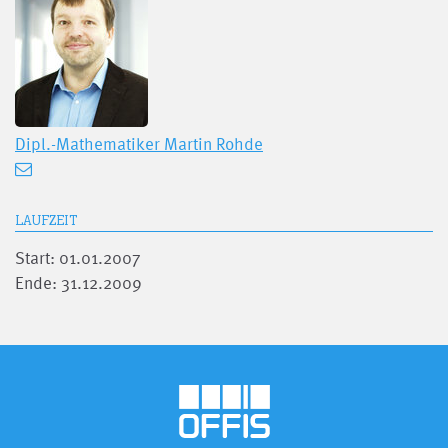
Dipl.-Mathematiker
Martin Rohde
LAUFZEIT
Start: 01.01.2007
Ende: 31.12.2009