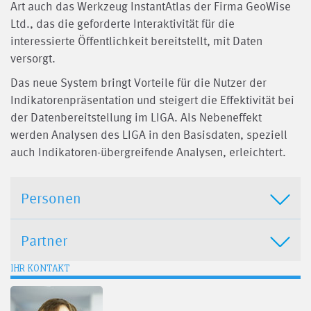
Art auch das Werkzeug InstantAtlas der Firma GeoWise
Ltd., das die geforderte Interaktivität für die
interessierte Öffentlichkeit bereitstellt, mit Daten
versorgt.
Das neue System bringt Vorteile für die Nutzer der
Indikatorenpräsentation und steigert die Effektivität bei
der Datenbereitstellung im LIGA. Als Nebeneffekt
werden Analysen des LIGA in den Basisdaten, speziell
auch Indikatoren-übergreifende Analysen, erleichtert.
Personen
Partner
IHR KONTAKT