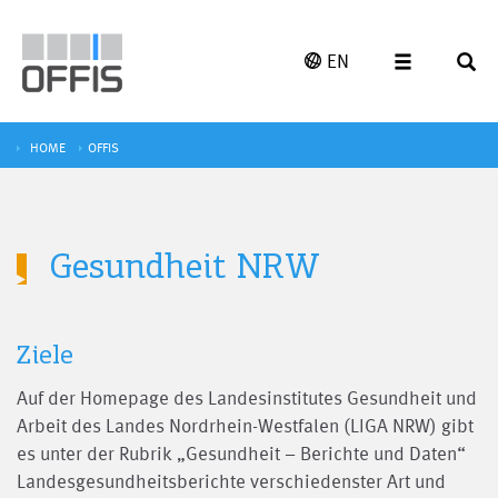
EN
HOME
OFFIS
Gesundheit NRW
Ziele
Auf der Homepage des Landesinstitutes Gesundheit und
Arbeit des Landes Nordrhein-Westfalen (LIGA NRW) gibt
es unter der Rubrik „Gesundheit – Berichte und Daten“
Landesgesundheitsberichte verschiedenster Art und