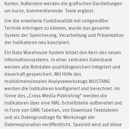
Karten. Außerdem werden die grafischen Darstellungen
um kurze, kommentierende Texte ergänzt.
Um die erweiterte Funktionalität mit zeitgemäßer
Technik erbringen zu können, wurde das gesamte
System der Speicherung, Verarbeitung und Präsentation
der Indikatoren neu konzipiert.
Ein Data-Warehouse-System bildet den Kern des neuen
Informationssystems. In einer zentralen Datenbank
werden alle Rohdaten qualitätsgesichert integriert und
dauerhaft gespeichert. Mit Hilfe des
multidimensionalen Analysewerkzeugs MUSTANG
werden die Indikatoren konfiguriert und berechnet. Im
Sinne des „Cross-Media-Publishing“ werden die
Indikatoren über eine XML-Schnittstelle aufbereitet und
in Form von GMK-Tabellen, von Download-Textdateien
und als Datengrundlage für Werkzeuge der
Datenexploration veröffentlicht. Speziell wird auf diese