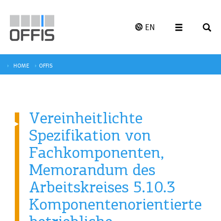
EN
HOME
OFFIS
Vereinheitlichte
Spezifikation von
Fachkomponenten,
Memorandum des
Arbeitskreises 5.10.3
Komponentenorientierte