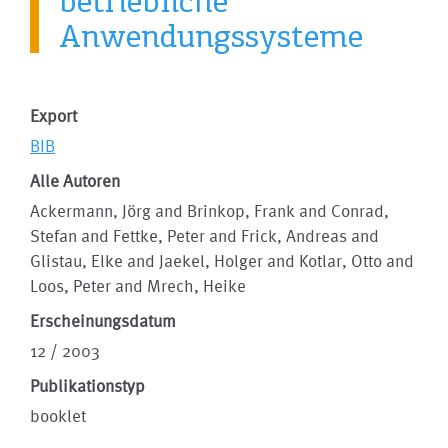
betriebliche
Anwendungssysteme
Export
BIB
Alle Autoren
Ackermann, Jörg and Brinkop, Frank and Conrad,
Stefan and Fettke, Peter and Frick, Andreas and
Glistau, Elke and Jaekel, Holger and Kotlar, Otto and
Loos, Peter and Mrech, Heike
Erscheinungsdatum
12 / 2003
Publikationstyp
booklet