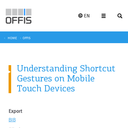
EN
HOME
OFFIS
Understanding Shortcut
Gestures on Mobile
Touch Devices
Export
BIB