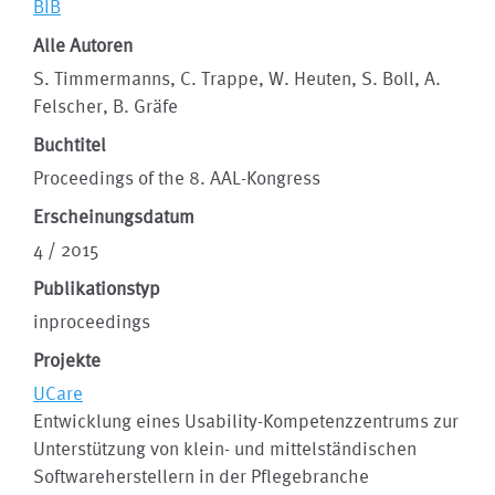
BIB
Alle Autoren
S. Timmermanns, C. Trappe, W. Heuten, S. Boll, A.
Felscher, B. Gräfe
Buchtitel
Proceedings of the 8. AAL-Kongress
Erscheinungsdatum
4 / 2015
Publikationstyp
inproceedings
Projekte
UCare
Entwicklung eines Usability-Kompetenzzentrums zur
Unterstützung von klein- und mittelständischen
Softwareherstellern in der Pflegebranche