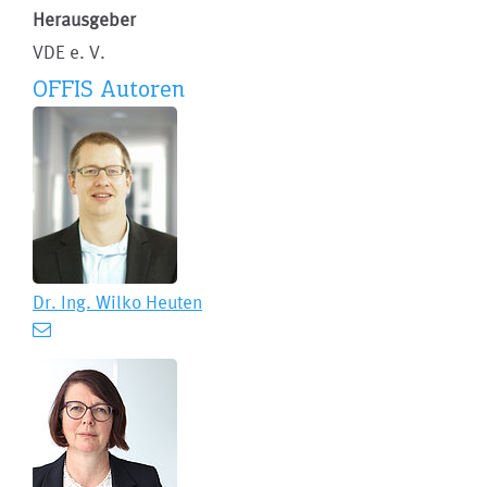
Herausgeber
VDE e. V.
OFFIS Autoren
Dr. Ing.
Wilko Heuten