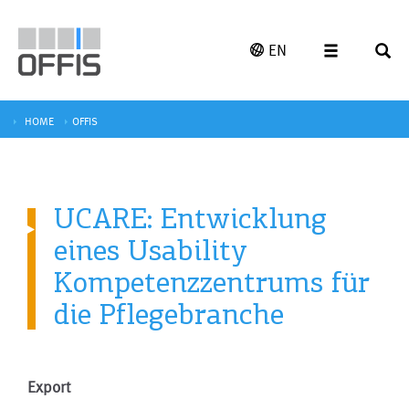
EN
HOME
OFFIS
UCARE: Entwicklung
eines Usability
Kompetenzzentrums für
die Pflegebranche
Export