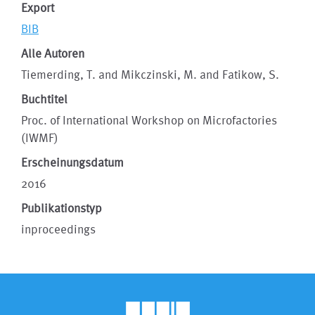
Export
BIB
Alle Autoren
Tiemerding, T. and Mikczinski, M. and Fatikow, S.
Buchtitel
Proc. of International Workshop on Microfactories
(IWMF)
Erscheinungsdatum
2016
Publikationstyp
inproceedings