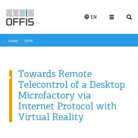
EN
HOME
OFFIS
Towards Remote
Telecontrol of a Desktop
Microfactory via
Internet Protocol with
Virtual Reality