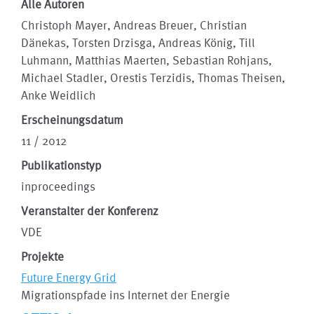
Alle Autoren
Christoph Mayer, Andreas Breuer, Christian
Dänekas, Torsten Drzisga, Andreas König, Till
Luhmann, Matthias Maerten, Sebastian Rohjans,
Michael Stadler, Orestis Terzidis, Thomas Theisen,
Anke Weidlich
Erscheinungsdatum
11 / 2012
Publikationstyp
inproceedings
Veranstalter der Konferenz
VDE
Projekte
Future Energy Grid
Migrationspfade ins Internet der Energie