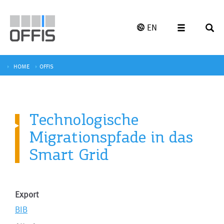
EN
HOME
OFFIS
Technologische
Migrationspfade in das
Smart Grid
Export
BIB