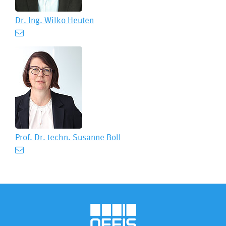
Dr. Ing.
Wilko Heuten
Prof. Dr. techn.
Susanne Boll