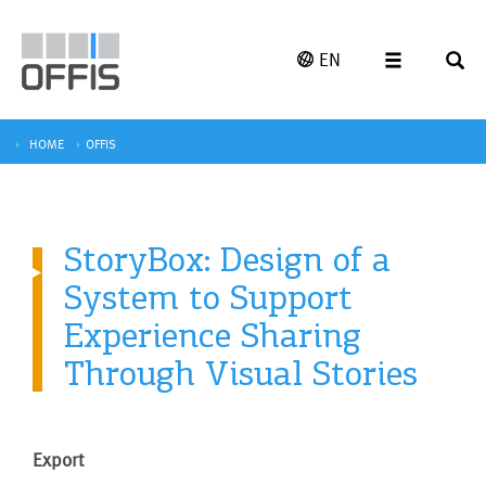
EN
HOME
OFFIS
StoryBox: Design of a
System to Support
Experience Sharing
Through Visual Stories
Export