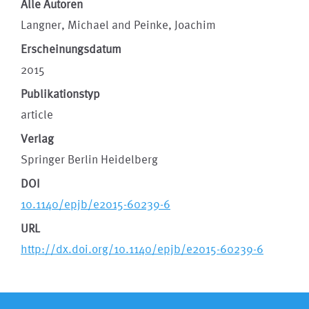
Alle Autoren
Langner, Michael and Peinke, Joachim
Erscheinungsdatum
2015
Publikationstyp
article
Verlag
Springer Berlin Heidelberg
DOI
10.1140/epjb/e2015-60239-6
URL
http://dx.doi.org/10.1140/epjb/e2015-60239-6