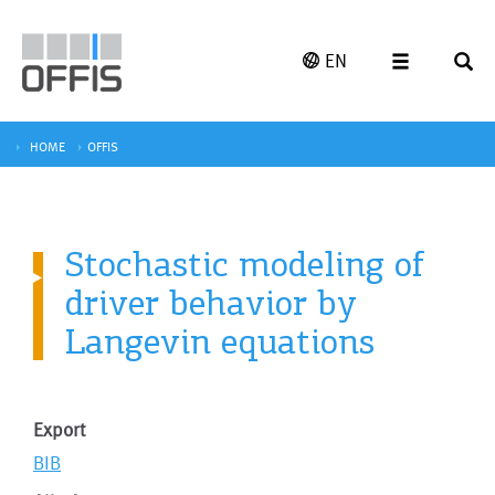
EN
HOME
OFFIS
Stochastic modeling of
driver behavior by
Langevin equations
Export
BIB