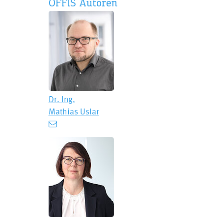
OFFIS Autoren
Dr. Ing.
Mathias Uslar