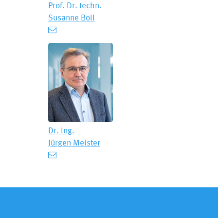
Prof. Dr. techn.
Susanne Boll
Dr. Ing.
Jürgen Meister