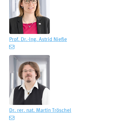
Prof. Dr.-Ing.
Astrid Nieße
Dr. rer. nat.
Martin Tröschel