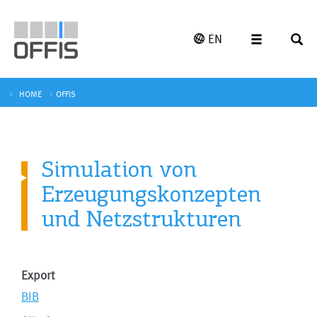
EN
HOME
OFFIS
Simulation von
Erzeugungskonzepten
und Netzstrukturen
Export
BIB