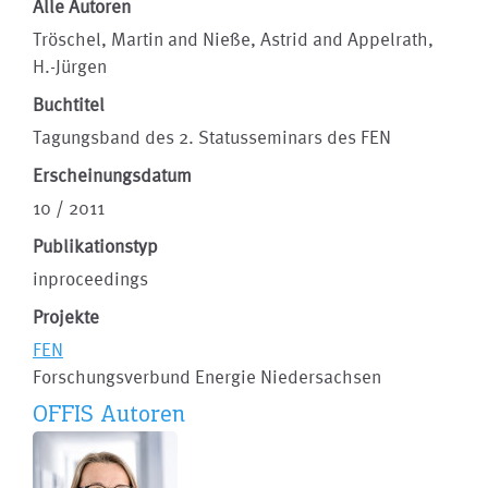
Alle Autoren
Tröschel, Martin and Nieße, Astrid and Appelrath,
H.-Jürgen
Buchtitel
Tagungsband des 2. Statusseminars des FEN
Erscheinungsdatum
10 / 2011
Publikationstyp
inproceedings
Projekte
FEN
Forschungsverbund Energie Niedersachsen
OFFIS Autoren