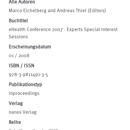
Alle Autoren
Marco Eichelberg and Andreas Thiel (Editors)
Buchtitel
eHealth Conference 2007 - Experts Special Interest
Sessions
Erscheinungsdatum
01 / 2008
ISBN / ISSN
978-3-9811491-3-5
Publikationstyp
inproceedings
Verlag
nanos Verlag
Reihe