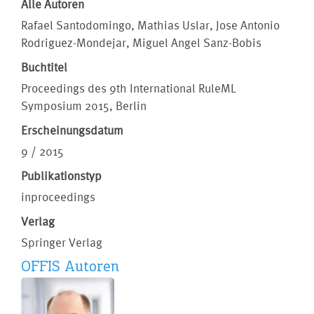
Alle Autoren
Rafael Santodomingo, Mathias Uslar, Jose Antonio
Rodriguez-Mondejar, Miguel Angel Sanz-Bobis
Buchtitel
Proceedings des 9th International RuleML
Symposium 2015, Berlin
Erscheinungsdatum
9 / 2015
Publikationstyp
inproceedings
Verlag
Springer Verlag
OFFIS Autoren