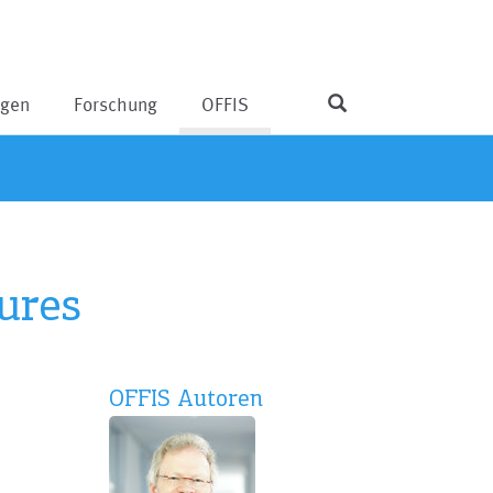
ngen
Forschung
OFFIS
ures
OFFIS Autoren