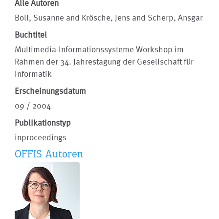
Alle Autoren
Boll, Susanne and Krösche, Jens and Scherp, Ansgar
Buchtitel
Multimedia-Informationssysteme Workshop im
Rahmen der 34. Jahrestagung der Gesellschaft für
Informatik
Erscheinungsdatum
09 / 2004
Publikationstyp
inproceedings
OFFIS Autoren