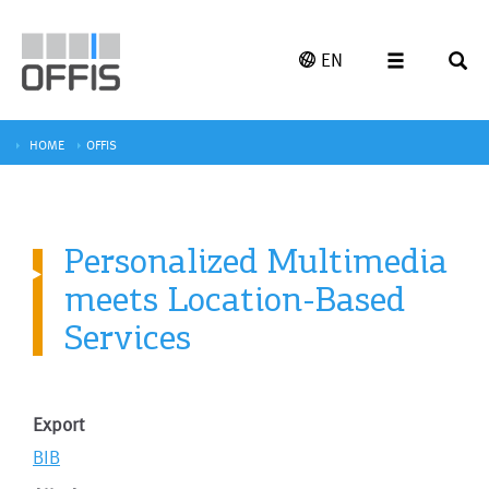
EN
HOME
OFFIS
Personalized Multimedia
meets Location-Based
Services
Export
BIB