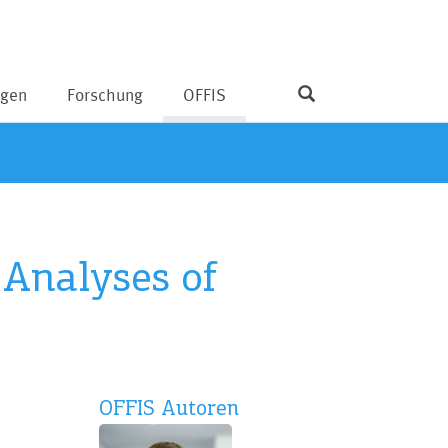
ngen
Forschung
OFFIS
Analyses of
OFFIS Autoren