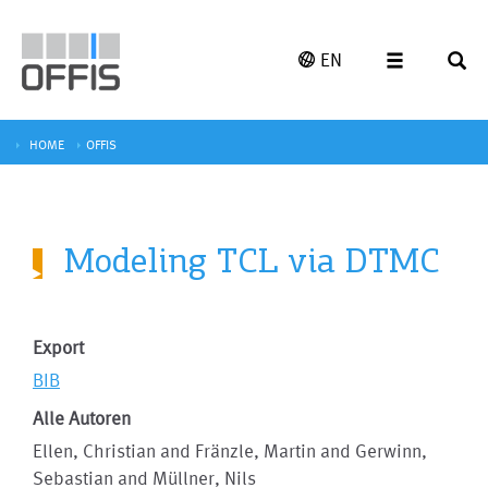
EN
HOME
OFFIS
Modeling TCL via DTMC
Export
BIB
Alle Autoren
Ellen, Christian and Fränzle, Martin and Gerwinn,
Sebastian and Müllner, Nils