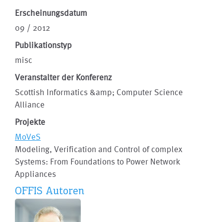
Erscheinungsdatum
09 / 2012
Publikationstyp
misc
Veranstalter der Konferenz
Scottish Informatics &amp; Computer Science
Alliance
Projekte
MoVeS
Modeling, Verification and Control of complex
Systems: From Foundations to Power Network
Appliances
OFFIS Autoren