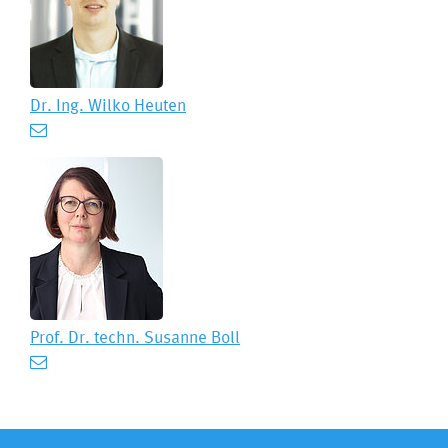
Dr. Ing.
Wilko Heuten
Prof. Dr. techn.
Susanne Boll