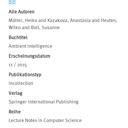
BIB
Alle Autoren
Müller, Heiko and Kazakova, Anastasia and Heuten,
Wilko and Boll, Susanne
Buchtitel
Ambient Intelligence
Erscheinungsdatum
11 / 2015
Publikationstyp
incollection
Verlag
Springer International Publishing
Reihe
Lecture Notes in Computer Science