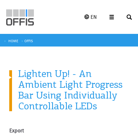
EN
HOME
OFFIS
Lighten Up! - An
Ambient Light Progress
Bar Using Individually
Controllable LEDs
Export