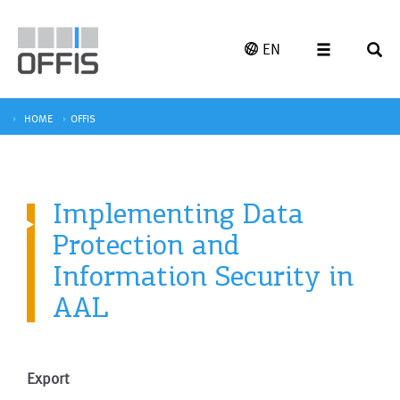
EN
HOME
OFFIS
Implementing Data
Protection and
Information Security in
AAL
Export