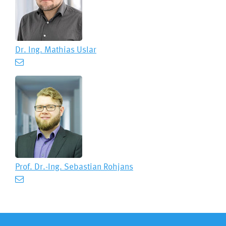
Dr. Ing.
Mathias Uslar
Prof. Dr.-Ing.
Sebastian Rohjans