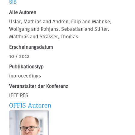
BIB
Alle Autoren
Uslar, Mathias and Andren, Filip and Mahnke,
Wolfgang and Rohjans, Sebastian and Stifter,
Matthias and Strasser, Thomas
Erscheinungsdatum
10 / 2012
Publikationstyp
inproceedings
Veranstalter der Konferenz
IEEE PES
OFFIS Autoren