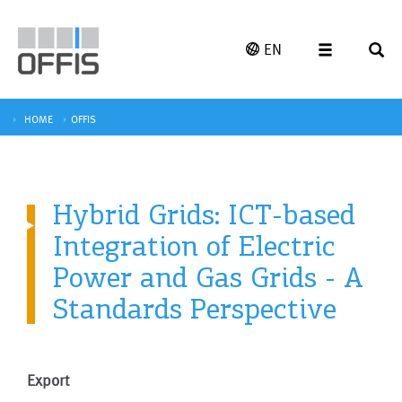
EN
HOME
OFFIS
Hybrid Grids: ICT-based
Integration of Electric
Power and Gas Grids - A
Standards Perspective
Export