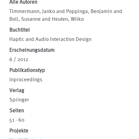
Alle Autoren
Timmermann, Janko and Poppinga, Benjamin and
Boll, Susanne and Heuten, Wilko
Buchtitel
Haptic and Audio Interaction Design
Erscheinungsdatum
6 / 2012
Publikationstyp
inproceedings
Verlag
Springer
Seiten
51 - 60
Projekte