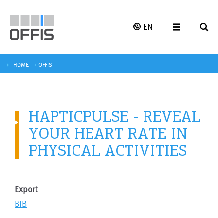
EN
HOME
OFFIS
HAPTICPULSE - REVEAL
YOUR HEART RATE IN
PHYSICAL ACTIVITIES
Export
BIB