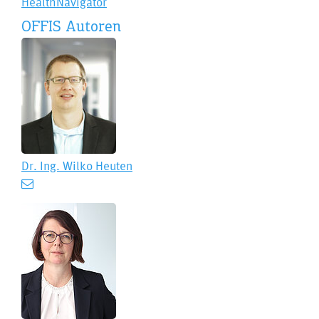
HealthNavigator
OFFIS Autoren
Dr. Ing.
Wilko Heuten