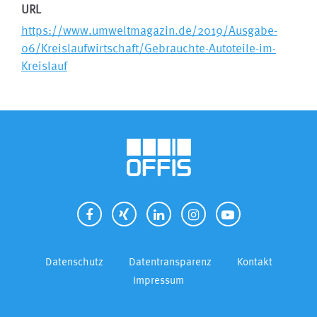
URL
https://www.umweltmagazin.de/2019/Ausgabe-
06/Kreislaufwirtschaft/Gebrauchte-Autoteile-im-
Kreislauf
Datenschutz
Datentransparenz
Kontakt
Impressum