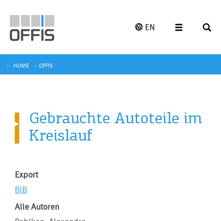
EN
HOME
OFFIS
Gebrauchte Autoteile im
Kreislauf
Export
BIB
Alle Autoren