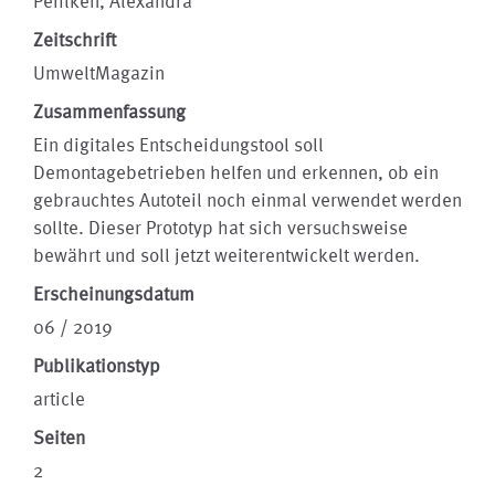
Pehlken, Alexandra
Zeitschrift
UmweltMagazin
Zusammenfassung
Ein digitales Entscheidungstool soll
Demontagebetrieben helfen und erkennen, ob ein
gebrauchtes Autoteil noch einmal verwendet werden
sollte. Dieser Prototyp hat sich versuchsweise
bewährt und soll jetzt weiterentwickelt werden.
Erscheinungsdatum
06 / 2019
Publikationstyp
article
Seiten
2