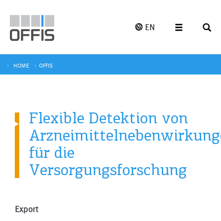
EN
HOME
OFFIS
Flexible Detektion von
Arzneimittelnebenwirkung
für die
Versorgungsforschung
Export