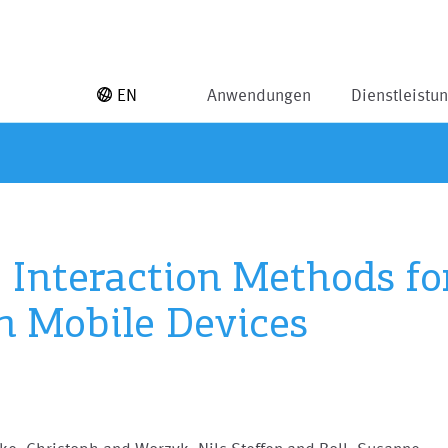
EN
Anwendungen
Dienstleistu
 Interaction Methods fo
n Mobile Devices