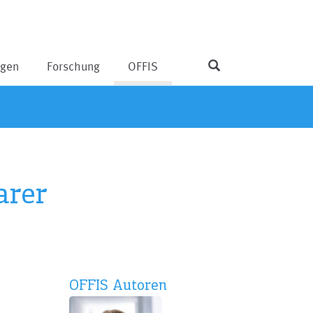
ngen
Forschung
OFFIS
arer
OFFIS Autoren