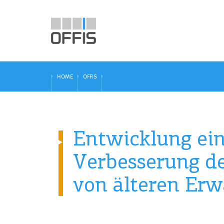
HOME
OFFIS
Entwicklung ein
Verbesserung de
von älteren Er