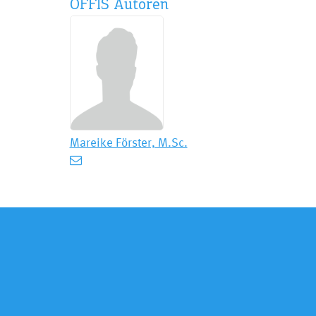
OFFIS Autoren
Mareike Förster, M.Sc.