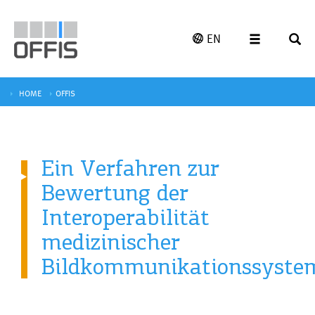
EN
HOME
OFFIS
Ein Verfahren zur
Bewertung der
Interoperabilität
medizinischer
Bildkommunikationssyste