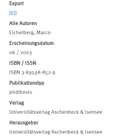
Export
BIB
Alle Autoren
Eichelberg, Marco
Erscheinungsdatum
06 / 2003
ISBN / ISSN
ISBN 3-89598-852-9
Publikationstyp
phdthesis
Verlag
Universitätsverlag Aschenbeck & Isensee
Herausgeber
Universitätsverlag Aschenbeck & Isensee