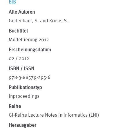
BIB
Alle Autoren
Gudenkauf, S. and Kruse, S.
Buchtitel
Modellierung 2012
Erscheinungsdatum
02 / 2012
ISBN / ISSN
978-3-88579-295-6
Publikationstyp
inproceedings
Reihe
GI-Reihe Lecture Notes in Informatics (LNI)
Herausgeber