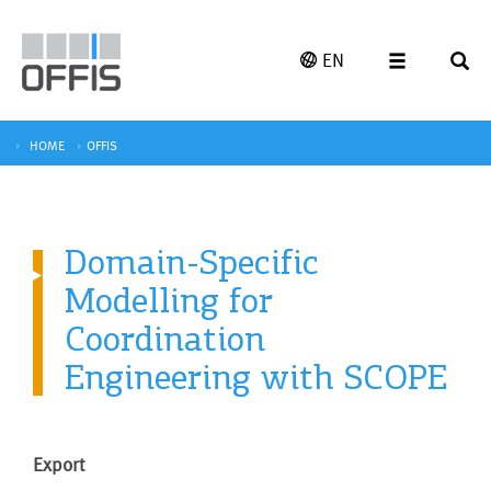
EN
HOME
OFFIS
Domain-Specific
Modelling for
Coordination
Engineering with SCOPE
Export