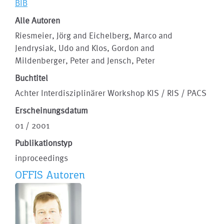
BIB
Alle Autoren
Riesmeier, Jörg and Eichelberg, Marco and
Jendrysiak, Udo and Klos, Gordon and
Mildenberger, Peter and Jensch, Peter
Buchtitel
Achter Interdisziplinärer Workshop KIS / RIS / PACS
Erscheinungsdatum
01 / 2001
Publikationstyp
inproceedings
OFFIS Autoren