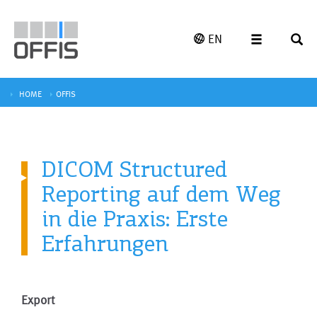
EN
HOME
OFFIS
DICOM Structured
Reporting auf dem Weg
in die Praxis: Erste
Erfahrungen
Export