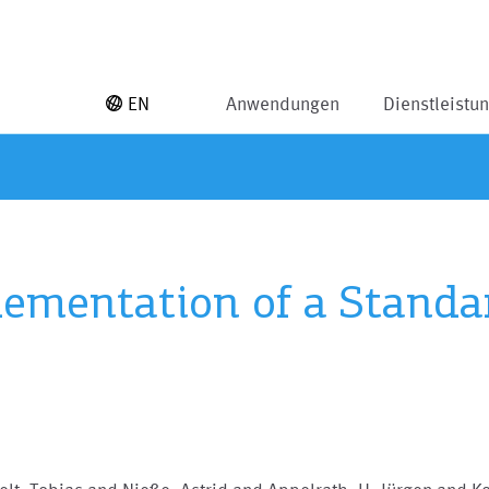
EN
Anwendungen
Dienstleistu
lementation of a Stand