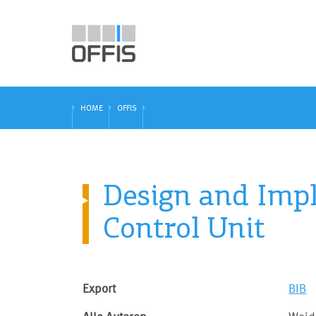
HOME
OFFIS
Design and Imp
Control Unit
Export
BIB